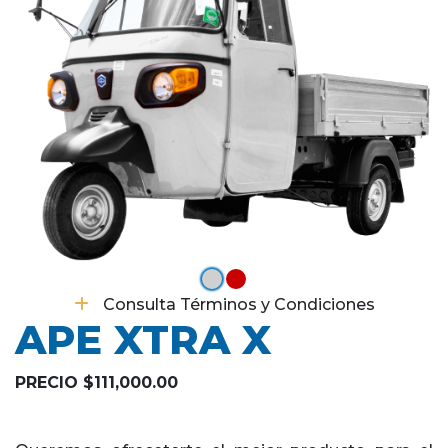
Consulta Términos y Condiciones
APE XTRA X
PRECIO $111,000.00