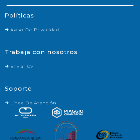
Políticas
Aviso De Privacidad
Trabaja con nosotros
Enviar CV
Soporte
Línea De Atención