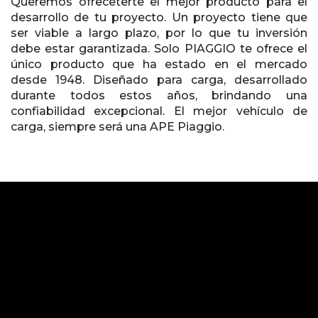
Queremos ofreceterte el mejor producto para el
desarrollo de tu proyecto. Un proyecto tiene que
ser viable a largo plazo, por lo que tu inversión
debe estar garantizada. Solo PIAGGIO te ofrece el
único producto que ha estado en el mercado
desde 1948. Diseñado para carga, desarrollado
durante todos estos años, brindando una
confiabilidad excepcional. El mejor vehículo de
carga, siempre será una APE Piaggio.