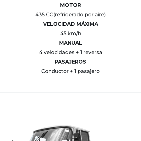
MOTOR
435 CC(refrigerado por aire)
VELOCIDAD MÁXIMA
45 km/h
MANUAL
4 velocidades + 1 reversa
PASAJEROS
Conductor + 1 pasajero