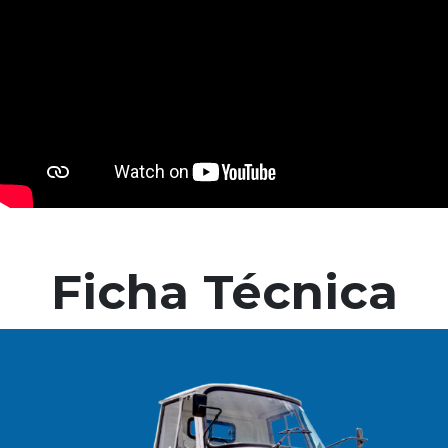
Ficha Técnica