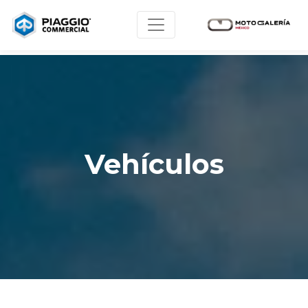
Vehículos